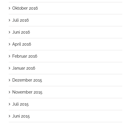
Oktober 2016
Juli 2016
Juni 2016
April 2016
Februar 2016
Januar 2016
Dezember 2015
November 2015
Juli 2015
Juni 2015