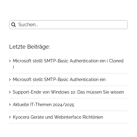
Suche
nach:
Letzte Beiträge:
Microsoft stellt SMTP-Basic Authentication ein ( Cloned
)
Microsoft stellt SMTP-Basic Authentication ein
Support-Ende von Windows 10: Das müssen Sie wissen
Aktuelle IT-Themen 2024/2025
Kyocera Geräte und Webinterface Richtlinien