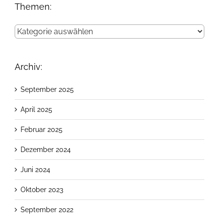
Themen:
Themen:
Archiv:
September 2025
April 2025
Februar 2025
Dezember 2024
Juni 2024
Oktober 2023
September 2022