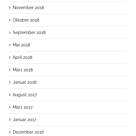
November 2018
Oktober 2018
September 2018
Mai 2018
April 2018
März 2018
Januar 2018
August 2017
März 2017
Januar 2017
Dezember 2016