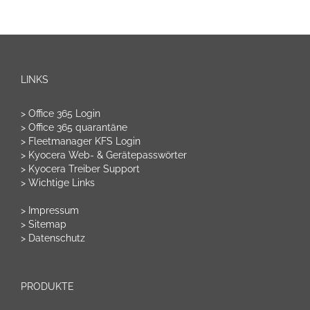
LINKS
> Office 365 Login
> Office 365 quarantäne
> Fleetmanager KFS Login
> Kyocera Web- & Gerätepasswörter
> Kyocera Treiber Support
> Wichtige Links
> Impressum
> Sitemap
> Datenschutz
PRODUKTE