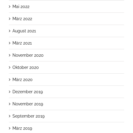
Mai 2022
März 2022
August 2021
März 2021
November 2020
Oktober 2020
März 2020
Dezember 2019
November 2019
September 2019
März 2019